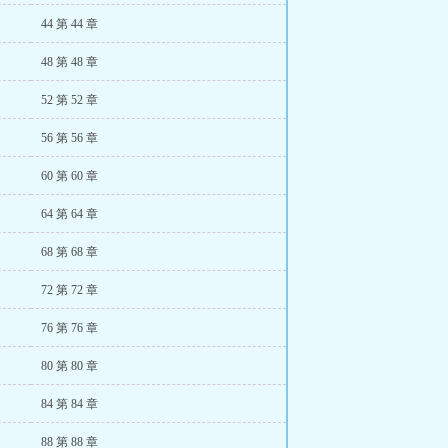
44 第 44 章
48 第 48 章
52 第 52 章
56 第 56 章
60 第 60 章
64 第 64 章
68 第 68 章
72 第 72 章
76 第 76 章
80 第 80 章
84 第 84 章
88 第 88 章