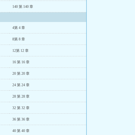
140 第 140 章
4第 4 章
8第 8 章
12第 12 章
16 第 16 章
20 第 20 章
24 第 24 章
28 第 28 章
32 第 32 章
36 第 36 章
40 第 40 章