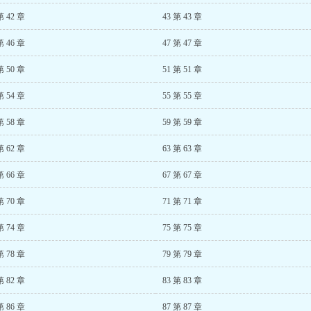
第 42 章
43 第 43 章
第 46 章
47 第 47 章
第 50 章
51 第 51 章
第 54 章
55 第 55 章
第 58 章
59 第 59 章
第 62 章
63 第 63 章
第 66 章
67 第 67 章
第 70 章
71 第 71 章
第 74 章
75 第 75 章
第 78 章
79 第 79 章
第 82 章
83 第 83 章
第 86 章
87 第 87 章