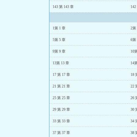
143 第 143 章
142
1第 1 章
2第 
5第 5 章
6第 
9第 9 章
10第
13第 13 章
14第
17 第 17 章
18 
21 第 21 章
22 
25 第 25 章
26 
29 第 29 章
30 
33 第 33 章
34 
37 第 37 章
38 