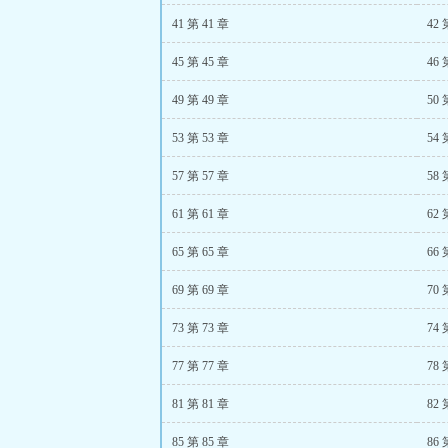
41 第 41 章
42 
45 第 45 章
46 
49 第 49 章
50 
53 第 53 章
54 
57 第 57 章
58 
61 第 61 章
62 
65 第 65 章
66 
69 第 69 章
70 
73 第 73 章
74 
77 第 77 章
78 
81 第 81 章
82 
85 第 85 章
86 