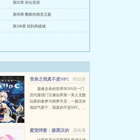
第92章 外出安排
第96章 翻新的精灵王庭
第100章 回到风镜城
变身之我真不是NPC
晗似若
最难击杀的世界BOSS天一门
历代最强门主修仙界第一美人无数
玩家的春梦与噩梦月灵，一脸无奈
地叹气那个，我真的不是NPC。...
蜜宠悍妻：腹黑汉的
酒有毒
心尖宠