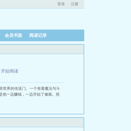
登录
注册
会员书架
阅读记录
、
开始阅读
往异世界的传送门。一个有着魔法与斗
是他一边赚钱，一边开始了修炼。然