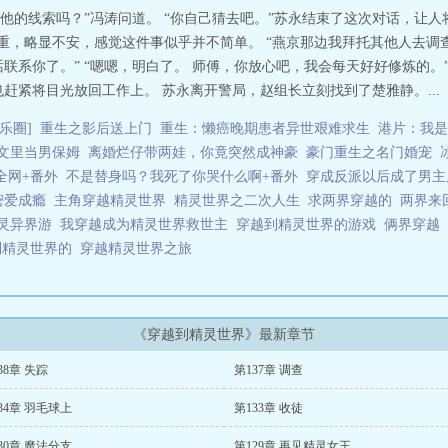
他的线索吗？”冯涛问道。 “你自己猜去吧。”苏永结束了这次对话，让人
凝重，略显不安，感觉这件事似乎并不简单。 “燕京那边我拜托其他人去调
联系你了。” “嗯嗯，明白了。 师傅，你放心吧，我会每天好好修炼的。”
赶紧将目光放回工作上。 苏永离开警局，赵组长立刻找到了楚雅静。...
乐圈]
重生之影后送上门
重生：懒癌晚期患者异世艰难求生
港片：我是
文里当男保姆
离婚烂仔带两娃，你竟突然成神豪
豪门重生之名门婚宠
全网+番外
不是替身吗？我死了你哭什么啊+番外
穿成反派以后成了男主
密爱成瘾
主角穿越精灵世界
精灵世界之二次人生
求两界穿越的
两界来
灵异界游
我穿越成为精灵世界救世主
穿越到精灵世界的游戏
俩界穿越
到精灵世界的
穿越精灵世界之旅
《穿越到精灵世界》最新章节
38章 失踪
第137章 调查
34章 羽毛球上
第133章 收徒
30章 魔法分支
第129章 再见精灵女王