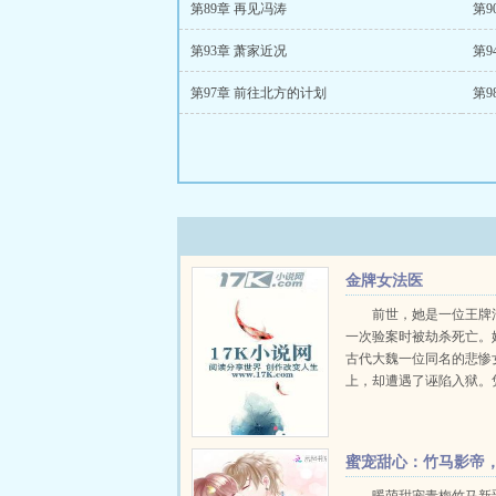
第89章 再见冯涛
第9
第93章 萧家近况
第9
第97章 前往北方的计划
第9
金牌女法医
前世，她是一位王牌
一次验案时被劫杀死亡。
古代大魏一位同名的悲惨
上，却遭遇了诬陷入狱。
法医的专业知识，她成功
于沉冤得雪。然而，在她
实的背后，却是一桩桩奇
蜜宠甜心：竹马影帝
个不可告人的阴谋...
亲一个！