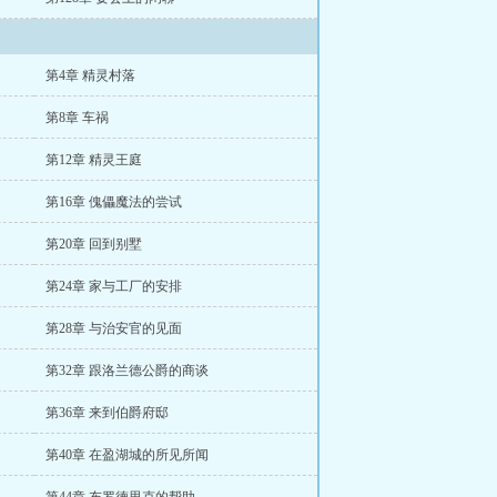
第4章 精灵村落
第8章 车祸
第12章 精灵王庭
第16章 傀儡魔法的尝试
第20章 回到别墅
第24章 家与工厂的安排
第28章 与治安官的见面
第32章 跟洛兰德公爵的商谈
第36章 来到伯爵府邸
第40章 在盈湖城的所见所闻