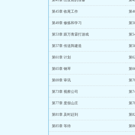
第41章 出发前的准备
第4
第45章 收尾工作
第4
第49章 修炼和学习
第5
第53章 跟万青霖打游戏
第5
第57章 传送阵建造
第5
第61章 计划
第6
第65章 钢琴
第6
第69章 审讯
第7
第73章 视察公司
第7
第77章 度假山庄
第7
第81章 及时赶到
第8
第85章 等待
第8