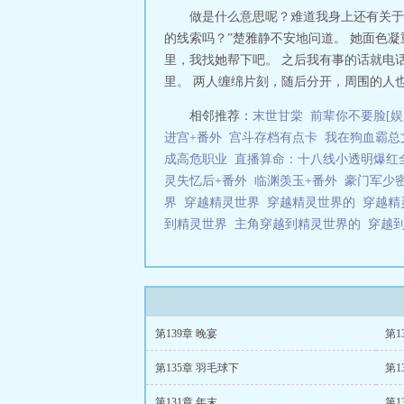
做是什么意思呢？难道我身上还有关于
的线索吗？”楚雅静不安地问道。 她面色
里，我找她帮下吧。 之后我有事的话就电话
里。 两人缠绵片刻，随后分开，周围的人也
相邻推荐：
末世甘棠
前辈你不要脸[娱
进宫+番外
宫斗存档有点卡
我在狗血霸总
成高危职业
直播算命：十八线小透明爆红
灵失忆后+番外
临渊羡玉+番外
豪门军少
界
穿越精灵世界
穿越精灵世界的
穿越精
到精灵世界
主角穿越到精灵世界的
穿越
第139章 晚宴
第1
第135章 羽毛球下
第1
第131章 年末
第1