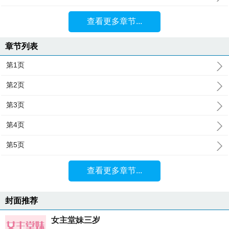
查看更多章节...
章节列表
第1页
第2页
第3页
第4页
第5页
查看更多章节...
封面推荐
女主堂妹三岁