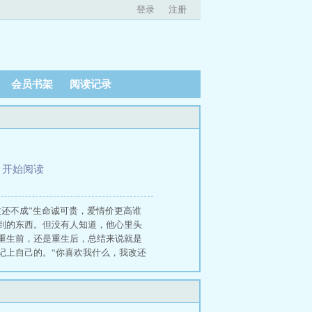
登录
注册
会员书架
阅读记录
、
开始阅读
还不成”生命诚可贵，爱情价更高谁
到的东西。但没有人知道，他心里头
重生前，还是重生后，总结来说就是
记上自己的。“你喜欢我什么，我改还