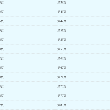
8页
第39页
2页
第43页
6页
第47页
0页
第51页
4页
第55页
8页
第59页
2页
第63页
6页
第67页
0页
第71页
4页
第75页
8页
第79页
2页
第83页