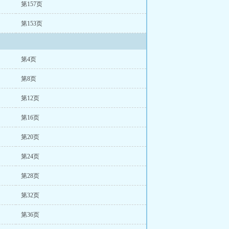
第157页
第153页
第4页
第8页
第12页
第16页
第20页
第24页
第28页
第32页
第36页