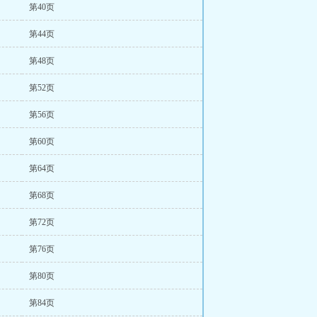
第40页
第44页
第48页
第52页
第56页
第60页
第64页
第68页
第72页
第76页
第80页
第84页