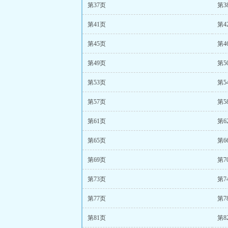
第37页
第3
第41页
第4
第45页
第4
第49页
第5
第53页
第5
第57页
第5
第61页
第6
第65页
第6
第69页
第7
第73页
第7
第77页
第7
第81页
第8