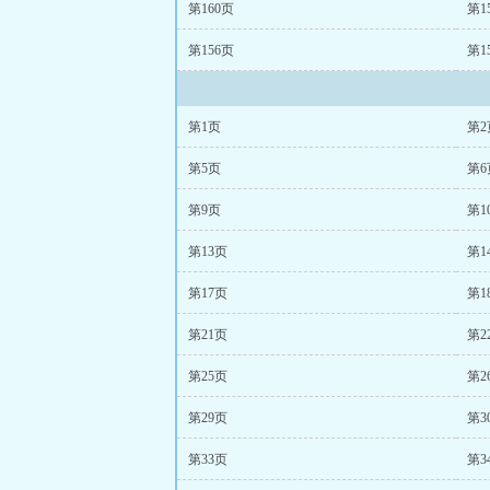
第160页
第1
第156页
第1
第1页
第2
第5页
第6
第9页
第1
第13页
第1
第17页
第1
第21页
第2
第25页
第2
第29页
第3
第33页
第3