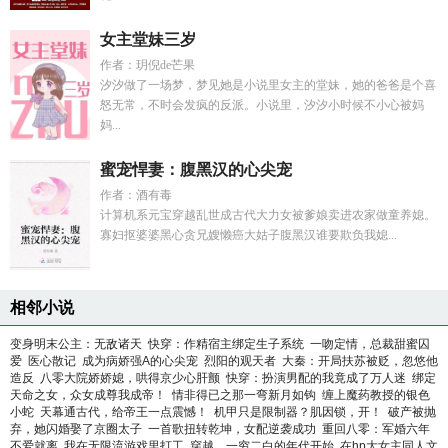
女主堂妹三岁
作者：玥倪de芒果
汐汐做了一场梦，梦见她是小说里女主的堂妹，她的爸爸是个喜
怒无常，不时会发疯的反派。小说里，汐汐小时候不小心被妈
妈...
蜜宠悍妻：腹黑汉的心尖宠
作者：酒有毒
计算机系元宝穿越乱世成古代大力女被爹娘卖进农家做童养媳。
寡妇抠婆婆黑心贪兄嫂懒癌大姑子腹黑汉谁要欺负我媳...
相邻小说
变身明末公主：无敌诸天
快穿：作精宿主绑定生子系统
一吻定情，总裁甜蜜囚
爱
医心散记
成为病娇强A的心尖宠
烈阳的观天者
大秦：开局扶苏被贬，忽悠他
造反
八零大院娇娇媳，哄得京少心肝颤
快穿：扮演男配的我竟成了万人迷
绑定
天命之女，众女成尊我成帝！
情非得已之那一弯新月如钩
缠上魔药教授的银色
小蛇
天幕通古代，给帝王一点震憾！
机甲只是限制器？肌因锁，开！
破产被抛
弃，她闪婚娶了京圈太子
一首歌扭转乾坤，女配逆袭成功
重回八零：军婚六年
不爱就离
我在无限流游戏里打工
穿越，一穷二白的年代开始
在hp大女主同人文