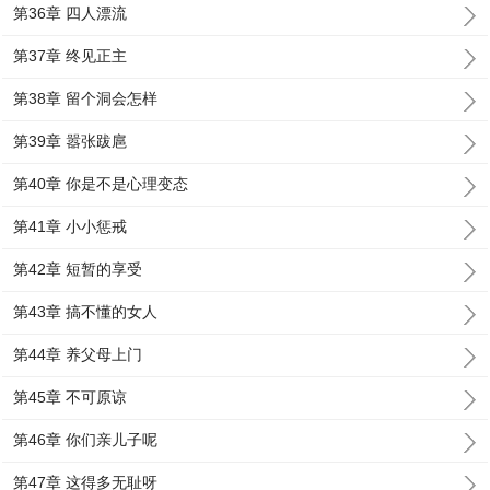
第36章 四人漂流
第37章 终见正主
第38章 留个洞会怎样
第39章 嚣张跋扈
第40章 你是不是心理变态
第41章 小小惩戒
第42章 短暂的享受
第43章 搞不懂的女人
第44章 养父母上门
第45章 不可原谅
第46章 你们亲儿子呢
第47章 这得多无耻呀