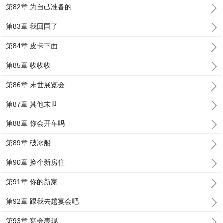
第82章 为自己准备的
第83章 我回国了
第84章 皮卡下面
第85章 收收收
第86章 末世展览会
第87章 其他末世
第88章 你会开车吗
第89章 破冰船
第90章 换个新房住
第91章 你的新家
第92章 跟我去趟宴会吧
第93章 宴会表现