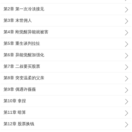
第2章 第一次冷淡接见
第3章 末世佣人
第4章 刚觉醒异能就被害
第5章 重生谈判拉扯
第6章 异能觉醒加强化
第7章 二叔要买股票
第8章 突变温柔的父亲
第9章 偶遇许薇薇
第10章 拿捏
第11章 暗算
第12章 股票换钱