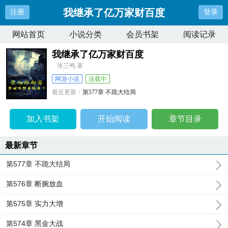
我继承了亿万家财百度
注册
登录
网站首页
小说分类
会员书架
阅读记录
我继承了亿万家财百度
张三鸣 著
网游小说
连载中
最近更新：
第577章 不跪大结局
更新时间：
2025-07-01 19:04:12
加入书架
开始阅读
章节目录
最新章节
第577章 不跪大结局
第576章 断腕放血
第575章 实力大增
第574章 黑金大战