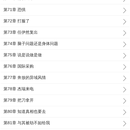
第71章 恐惧
第72章 打服了
第73章 任伊然复出
第74章 脑子问题还是身体问题
第75章 说是说做是做
第76章 国际采购
第77章 奔放的异域风情
第78章 杰瑞来电
第79章 把刀拿开
第80章 知道真相也要去
第81章 与其被劫不如给我