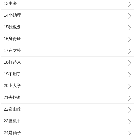
13由来
14小助理
15我也要
16身份证
17在龙校
18打起来
19不用了
20上大学
21去旅游
22密山丘
23换机甲
24是仙子