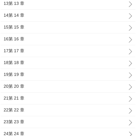
13第 13 章
14第 14 章
15第 15 章
16第 16 章
17第 17 章
18第 18 章
19第 19 章
20第 20 章
21第 21 章
22第 22 章
23第 23 章
24第 24 章