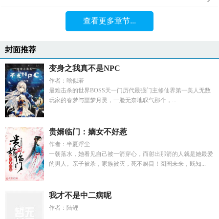
查看更多章节...
封面推荐
变身之我真不是NPC
作者：晗似若
最难击杀的世界BOSS天一门历代最强门主修仙界第一美人无数
玩家的春梦与噩梦月灵，一脸无奈地叹气那个，...
贵婿临门：嫡女不好惹
作者：半夏浮尘
一朝落水，她看见自己被一箭穿心，而射出那箭的人就是她最爱
的男人。亲子被杀，家族被灭，死不瞑目！囹圄未来，既知...
我才不是中二病呢
作者：陆鲤
...