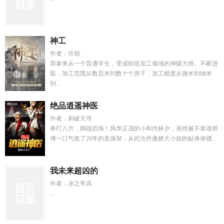
神工
作者：任怨
郭泰来从一个普通学生，变成制造加工领域的神级大师。不断进
取，加工范围从数百米到数十个原子，加工精度从微米到纳米
到...
绝品逍遥神医
作者：刺破天穹
拳打八方，脚踹四海！风华正茂的小和尚林夕，居然被不靠谱师
傅一口气签了20年的卖身契，从此沦作傲娇大小姐的贴身保镖...
我未来超凶的
作者：冰之帝具
...